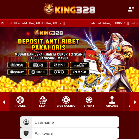
k Alternatif : King328.id & King328.net ||
Selamat Datang di KING328 || Link Alternatif
TOGEL
SLOT
LIVE CASINO
SPORT
ARCADE
SABU