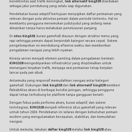
konektivitas saat trafik meningkat,
link alternatif king328
disediakan
sebagai jalur pendukung yang selalu siap digunakan.
Pendekatan kurasi adaptif bertujuan menyajikan daftar permainan yang
relevan dengan pola aktivitas pemain dalam periode tertentu. Hal ini
membantu pengguna menemukan judul-judul yang sedang ramai
dimainkan tanpa harus melakukan penelusuran panjang.
Di
situs king328
, kurasi gamehall disusun dengan struktur menu yang
rapi sehingga pemain dapat berpindah kategori secara cepat. Sistem
pengelompokan ini mendukung efisiensi waktu dan memberikan
pengalaman navigasi yang lebih nyaman.
Kinerja server menjadi elemen penting dalam pengalaman bermain.
KING328
mengedepankan infrastruktur yang dioptimalkan untuk
menangani lonjakan trafik, menjaga sesi permainan tetap berjalan
lancar pada jam sibuk.
Antarmuka yang responsif memudahkan navigasi antar kategori
gamehall. Dukungan
link king328
dan
link alternatif king328
memberi
fleksibilitas akses di berbagai kondisi jaringan, sehingga pengguna
dapat tetap terhubung ke platform tanpa gangguan berarti.
Dengan fokus pada performa akses, kurasi adaptif, dan sistem
terintegrasi,
KING328
menjadi referensi situs gamehall yang relevan
untuk tahun 2026. Pendekatan ini selaras dengan kebutuhan pemain
modern yang mengutamakan kecepatan, stabilitas, dan kemudahan
navigasi.
Untuk memulai, lakukan
daftar king328
melalui
link king328
atau