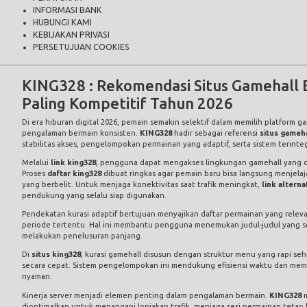
INFORMASI BANK
HUBUNGI KAMI
KEBIJAKAN PRIVASI
PERSETUJUAN COOKIES
KING328 : Rekomendasi Situs Gamehall 
Paling Kompetitif Tahun 2026
Di era hiburan digital 2026, pemain semakin selektif dalam memilih platform
pengalaman bermain konsisten.
KING328
hadir sebagai referensi
situs gameh
stabilitas akses, pengelompokan permainan yang adaptif, serta sistem terinteg
Melalui
link king328
, pengguna dapat mengakses lingkungan gamehall yang d
Proses
daftar king328
dibuat ringkas agar pemain baru bisa langsung menjelaja
yang berbelit. Untuk menjaga konektivitas saat trafik meningkat,
link alterna
pendukung yang selalu siap digunakan.
Pendekatan kurasi adaptif bertujuan menyajikan daftar permainan yang relev
periode tertentu. Hal ini membantu pengguna menemukan judul-judul yang s
melakukan penelusuran panjang.
Di
situs king328
, kurasi gamehall disusun dengan struktur menu yang rapi se
secara cepat. Sistem pengelompokan ini mendukung efisiensi waktu dan mem
nyaman.
Kinerja server menjadi elemen penting dalam pengalaman bermain.
KING328
m
dioptimalkan untuk menangani lonjakan trafik, menjaga sesi permainan tetap b