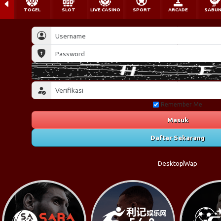
TOGEL
SLOT
LIVE CASINO
SPORT
ARCADE
SABU
Remember Me
Masuk
Daftar Sekarang
Desktop
Wap