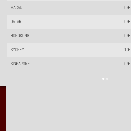
MACAU
09-
QATAR
09-
HONGKONG
09-
SYDNEY
10-
SINGAPORE
09-