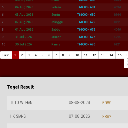
5
04 Aug 2026
Selasa
TMC00 - 681
4094
6
03 Aug 2026
Senin
TMC00 - 680
9564
7
02 Aug 2026
Minggu
TMC00 - 679
0711
8
01 Aug 2026
Sabtu
TMC00 - 678
4046
9
31 Jul 2026
Jumat
TMC00 - 677
5915
10
30 Jul 2026
Kamis
TMC00 - 676
6221
First
1
2
3
4
5
6
7
8
9
10
11
12
13
14
15
(
)
Togel Result
TOTO WUHAN
08-08-2026
6989
HK SIANG
07-08-2026
8867