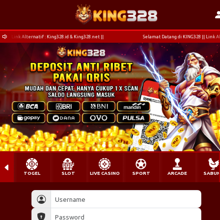
Link Alternatif : King328.id & King328.net ||
Selamat Datang di KING328 || Link Alterna
TOGEL
SLOT
LIVE CASINO
SPORT
ARCADE
SABU