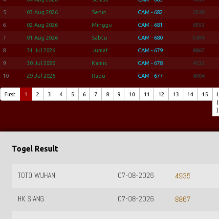
5
03 Aug 2026
Senin
CAM - 682
2549
6
02 Aug 2026
Minggu
CAM - 681
6552
7
01 Aug 2026
Sabtu
CAM - 680
5494
8
31 Jul 2026
Jumat
CAM - 679
8867
9
30 Jul 2026
Kamis
CAM - 678
4132
10
29 Jul 2026
Rabu
CAM - 677
4004
First
1
2
3
4
5
6
7
8
9
10
11
12
13
14
15
(
)
Togel Result
TOTO WUHAN
07-08-2026
4935
HK SIANG
07-08-2026
8867