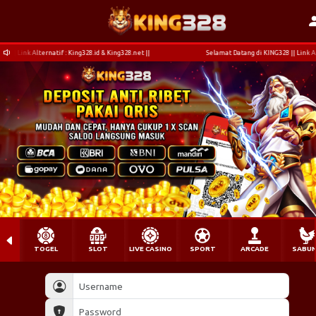
Link Alternatif : King328.id & King328.net ||
Selamat Datang di KING328 || Link Alterna
TOGEL
SLOT
LIVE CASINO
SPORT
ARCADE
SABU