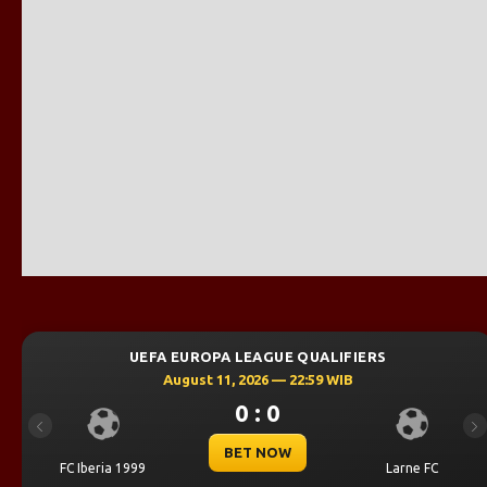
FA EUROPA LEAGUE QUALIFIERS
UEFA 
August 11, 2026 — 22:59 WIB
0 : 0
Previous
Ne
BET NOW
Larne FC
Bodo Glimt