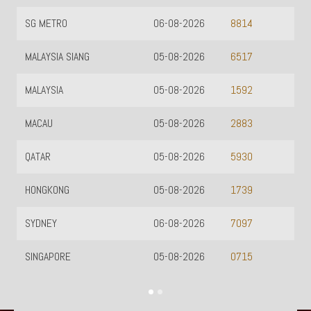
TAIWAN
05-08-2026
6960
TOTOMACAU 0000
06-08-2026
2153
TOTOMACAU 1300
06-08-2026
9894
TOTOMACAU 1600
05-08-2026
2900
TOTOMACAU 1900
05-08-2026
9401
TOTOMACAU 2200
05-08-2026
0991
TOTOMACAU 2300
05-08-2026
1563