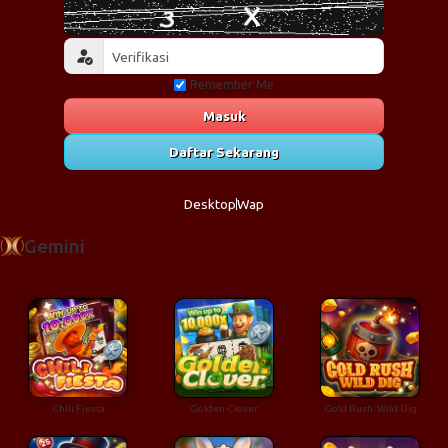
Remember Me
Masuk
Daftar Sekarang
Desktop
Wap
Gemini
Chili Fiesta
Golden Clover
Gold Rush: Wild Dig