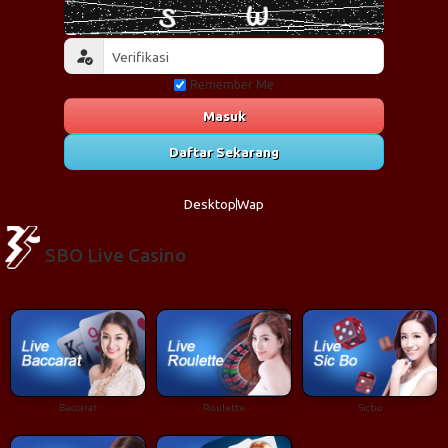
Remember Me
Masuk
Daftar Sekarang
Desktop
Wap
SBO Live Casino
Baccarat
Roulette
Sicbo