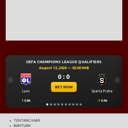
LEAGUE QUALIFIERS
UEFA CHAMPIONS LEAGU
26 — 02:00 WIB
August 12, 2026 — 0
: 0
0 : 0
Previous
Next
 NOW
BET NOW
Sparta Praha
SK Sturm Graz
-1
0.96
-0.5
0.95
TENTANG KAMI
BANTUAN