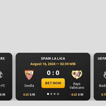
Royale
8/8/2026
9/8/2026
9/8/2026
9/8/2026
9/8/2026
h Touchdown
Penalty Kick
Crash Go
IERS
SPAIN LA LIGA
August 16, 2026 — 00:30 WIB
0 : 0
BET NOW
amo
Alaves
Getafe
Celt
reb
0.82
0.00
0.57
0.00
-0.67
0.2
 Super Chance
Keno Bonus Number
Crash Bon