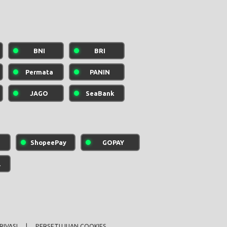
BNI
BRI
Permata
PANIN
JAGO
SeaBank
HILO
ShopeePay
GOPAY
l
tion
Pappu
RIVASI
|
PERSETUJUAN COOKIES