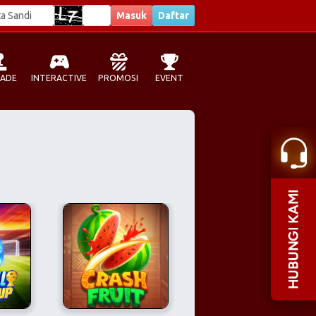
ternatif : King328.id & King328.net ||
Masuk
Daftar
ADE
INTERACTIVE
PROMOSI
EVENT