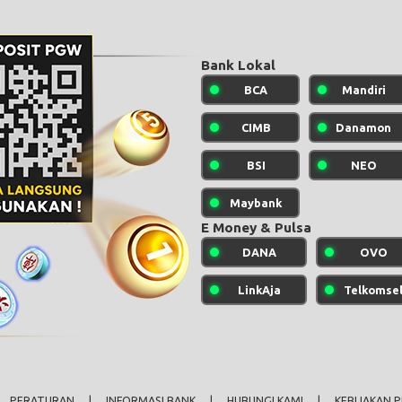
Bank Lokal
BCA
Mandiri
CIMB
Danamon
BSI
NEO
Keno
Wheel
Limbo
Maybank
E Money & Pulsa
DANA
OVO
LinkAja
Telkomse
Mines
Go Rush
Color Predic
PERATURAN
|
INFORMASI BANK
|
HUBUNGI KAMI
|
KEBIJAKAN P