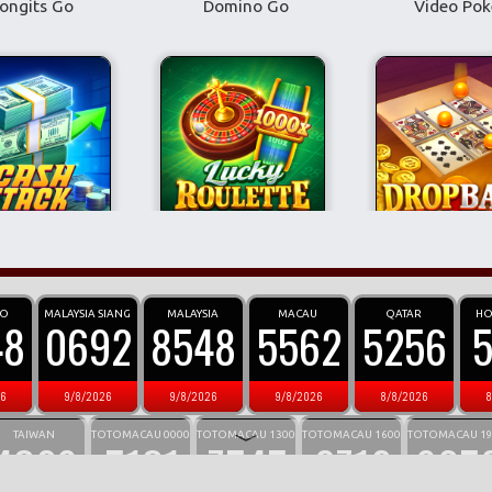
ongits Go
Domino Go
Video Pok
ash Stack
Lucky Roulette
Drop Bal
RO
MALAYSIA SIANG
MALAYSIA
MACAU
QATAR
H
48
0692
8548
5562
5256
5
26
9/8/2026
9/8/2026
9/8/2026
8/8/2026
8
TAIWAN
TOTOMACAU 0000
TOTOMACAU 1300
TOTOMACAU 1600
TOTOMACAU 1
4329
5131
7545
0712
965
ines Grand
Big Small Casino
Crash Pu