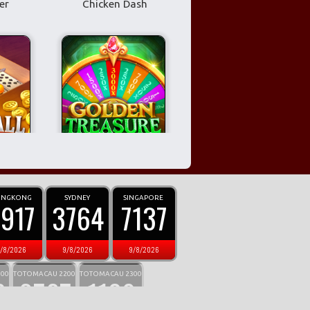
er
Chicken Dash
l
Golden Treasure
ONGKONG
SYDNEY
SINGAPORE
917
3764
7137
/8/2026
9/8/2026
9/8/2026
900
TOTOMACAU 2200
TOTOMACAU 2300
8
6525
1109
ck
Color Game Extreme