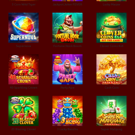
3 Coin Wild Tiger
Jackpot Joker FEVER
Lucky Macaw
Supernova
Fortune Hook Boom
Clover Coins 4x4
40 Sparkling Crown
Party Ape
Cash Coin
20 Blazing Clover
3 Lucky Baozhu
Super Mahjong