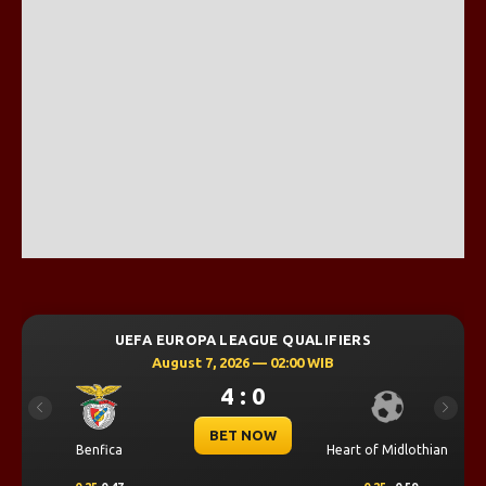
UEFA EUROPA LEAGUE QUALIFIERS
August 7, 2026 — 02:00 WIB
4 : 0
Previous
Next
BET NOW
Benfica
Heart of Midlothian