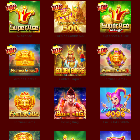
Super Ace
Fortune Garuda 500
Super Ace Deluxe
Fortune Gems 3
Golden Empire
Fortune Gems 2
Fortune Gems
Boxing King
Circus Joker 4096