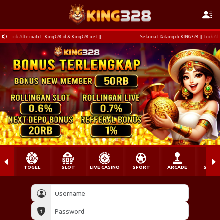
.id & King328.net ||
Selamat Datang di KING328 || Link Alternatif : King328.id & King32
TOGEL
SLOT
LIVE CASINO
SPORT
ARCADE
SABU