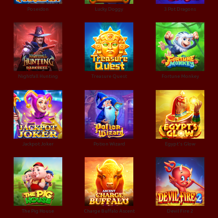
Poseidon
Lucky Doggy
3 Pot Dragons
Nightfall Hunting
Treasure Quest
Fortune Monkey
Jackpot Joker
Potion Wizard
Egypt's Glow
The Pig House
Charge Buffalo Ascent
Devil Fire 2