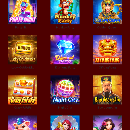
Party Night
Monkey Party
Golden Queen
Lucky Goldbricks
Diamond Party
Xi Yang Yang
Crazy FaFaFa
Night City
Bao boon chin