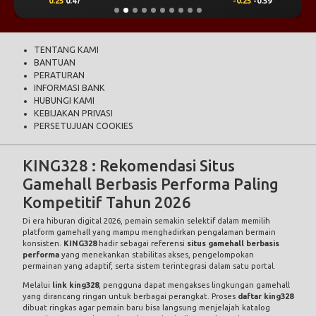
0.25
0.47
-0.25
-0.59
TENTANG KAMI
BANTUAN
PERATURAN
INFORMASI BANK
HUBUNGI KAMI
KEBIJAKAN PRIVASI
PERSETUJUAN COOKIES
KING328 : Rekomendasi Situs
Gamehall Berbasis Performa Paling
Kompetitif Tahun 2026
Di era hiburan digital 2026, pemain semakin selektif dalam memilih
platform gamehall yang mampu menghadirkan pengalaman bermain
konsisten.
KING328
hadir sebagai referensi
situs gamehall berbasis
performa
yang menekankan stabilitas akses, pengelompokan
permainan yang adaptif, serta sistem terintegrasi dalam satu portal.
Melalui
link king328
, pengguna dapat mengakses lingkungan gamehall
yang dirancang ringan untuk berbagai perangkat. Proses
daftar king328
dibuat ringkas agar pemain baru bisa langsung menjelajah katalog