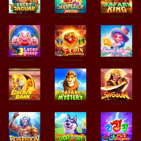
Lucky Jaguar
Super Ace Joker
Safari King
3 Lucky Piggy
3 Coin Treasures
Sweet Magic
Golden Bank 2
Safari Mystery
Shogun