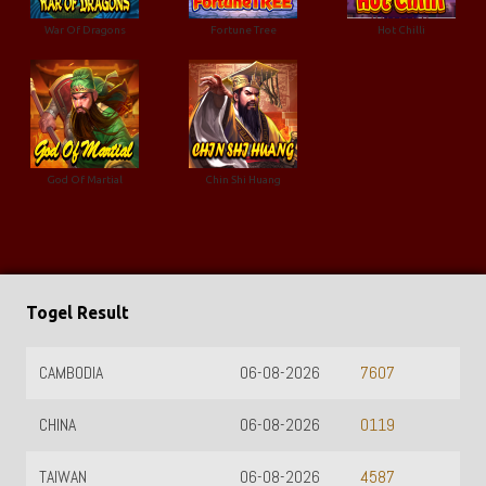
War Of Dragons
Fortune Tree
Hot Chilli
God Of Martial
Chin Shi Huang
Togel Result
CAMBODIA
06-08-2026
7607
CHINA
06-08-2026
0119
TAIWAN
06-08-2026
4587